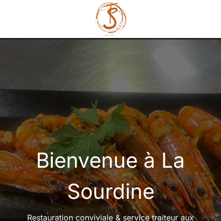
Bienvenue à La
Sourdine
Restauration conviviale & service traiteur aux