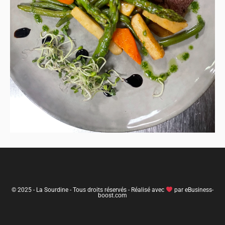
© 2025 - La Sourdine - Tous droits réservés - Réalisé avec
par
eBusiness-
boost.com