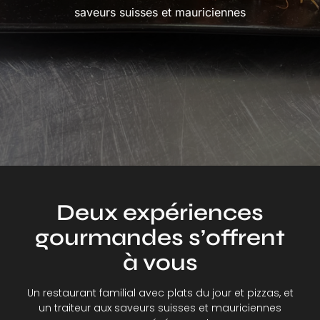
saveurs suisses et mauriciennes
Deux expériences
gourmandes s’offrent
à vous​
Un restaurant familial avec plats du jour et pizzas, et
un traiteur aux saveurs suisses et mauriciennes