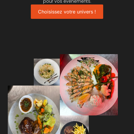
pour vos événements.
Choisissez votre univers !